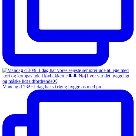
Mandag d 23/9: I dag har vi rigtig hygge os med pu