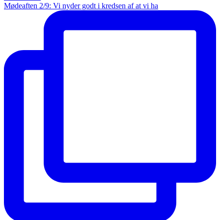
Mødeaften 2/9: Vi nyder godt i kredsen af at vi ha