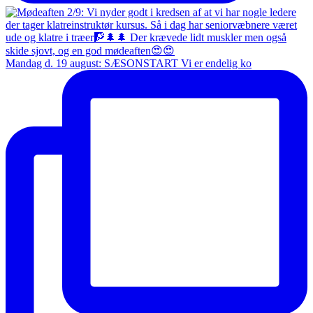
Mandag d. 19 august: SÆSONSTART Vi er endelig ko