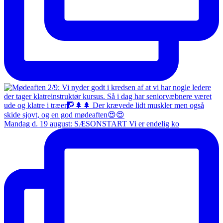
Mandag d. 19 august: SÆSONSTART Vi er endelig ko