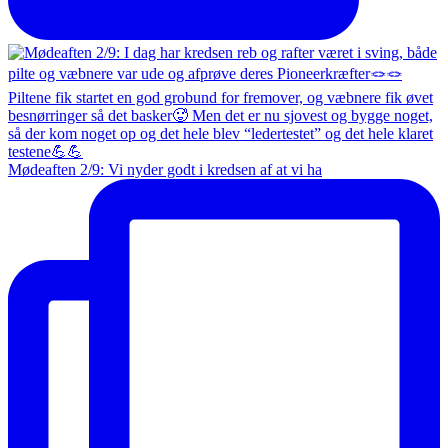
Mødeaften 2/9: Vi nyder godt i kredsen af at vi ha