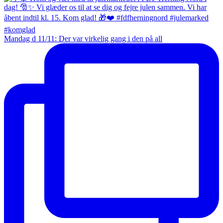
Mandag d 11/11: Der var virkelig gang i den på all