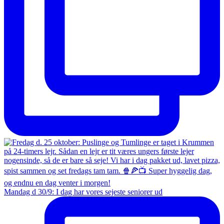
Mandag d 30/9: I dag har vores sejeste seniorer ud