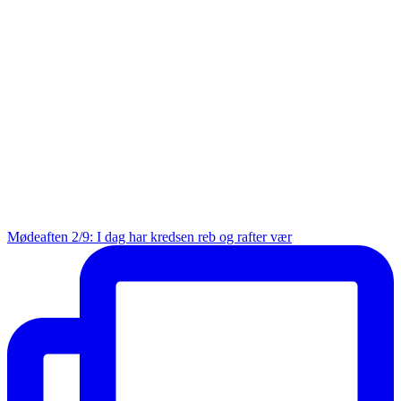
Mødeaften 2/9: I dag har kredsen reb og rafter vær