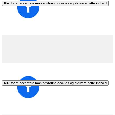
Klik for at acceptere markedsføring cookies og aktivere dette indhold
Klik for at acceptere markedsføring cookies og aktivere dette indhold