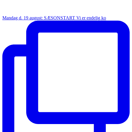
Mandag d. 19 august: SÆSONSTART Vi er endelig ko