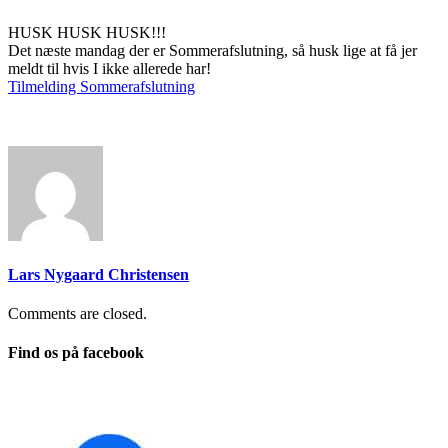
HUSK HUSK HUSK!!!
Det næste mandag der er Sommerafslutning, så husk lige at få jer
meldt til hvis I ikke allerede har!
Tilmelding Sommerafslutning
Lars Nygaard Christensen
Comments are closed.
Find os på facebook