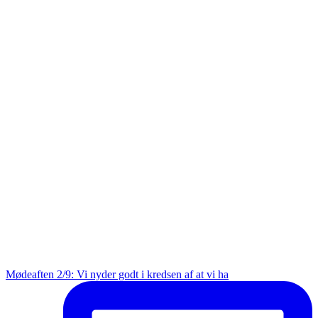
Mødeaften 2/9: Vi nyder godt i kredsen af at vi ha