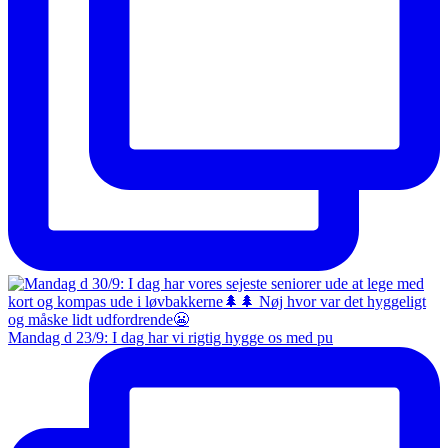
Mandag d 23/9: I dag har vi rigtig hygge os med pu