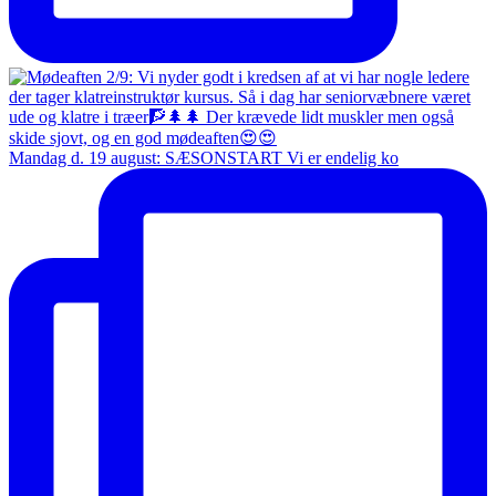
Mandag d. 19 august: SÆSONSTART Vi er endelig ko