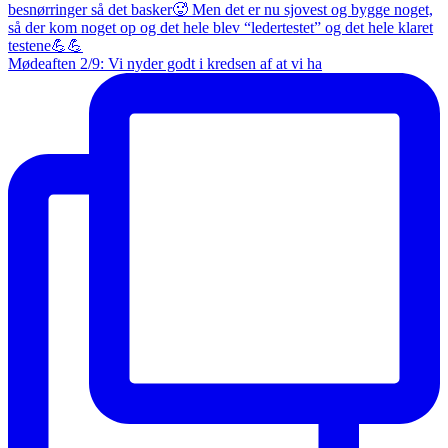
Mødeaften 2/9: Vi nyder godt i kredsen af at vi ha