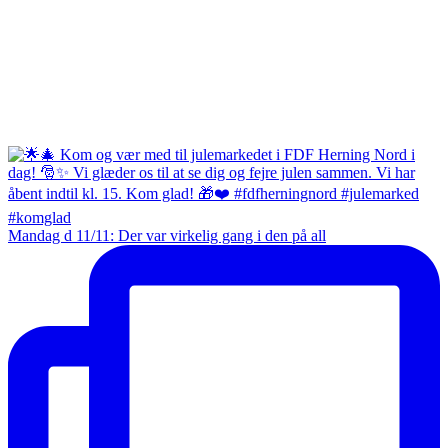
Mandag d 11/11: Der var virkelig gang i den på all