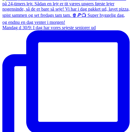
Mandag d 30/9: I dag har vores sejeste seniorer ud