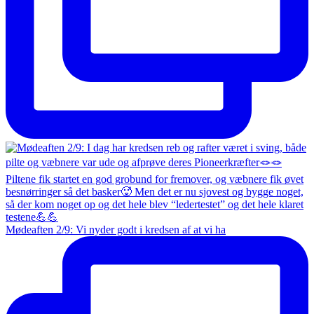
Mødeaften 2/9: Vi nyder godt i kredsen af at vi ha