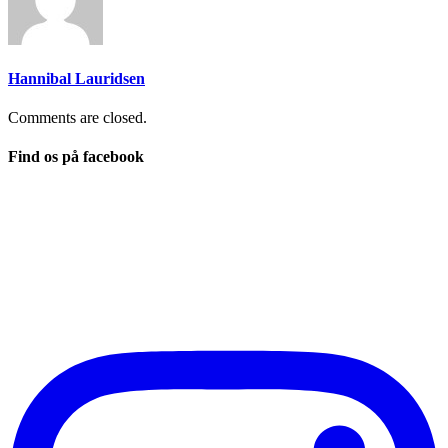
Hannibal Lauridsen
Comments are closed.
Find os på facebook