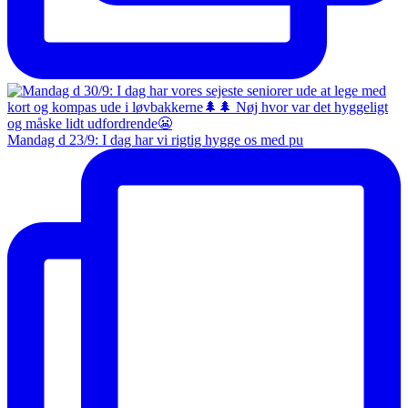
Mandag d 23/9: I dag har vi rigtig hygge os med pu