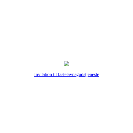
Invitation til fastelavnsgudstjeneste