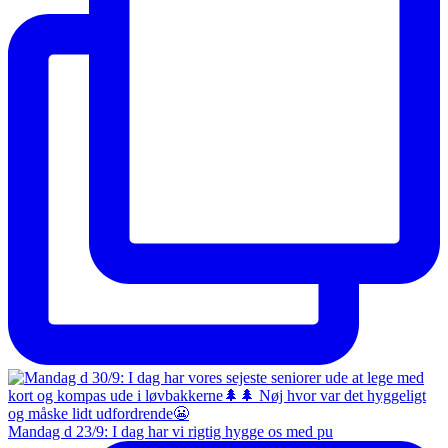
Mandag d 23/9: I dag har vi rigtig hygge os med pu