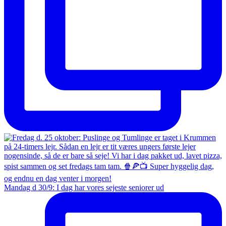
Mandag d 30/9: I dag har vores sejeste seniorer ud