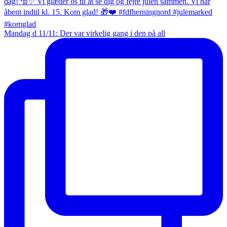
Mandag d 11/11: Der var virkelig gang i den på all