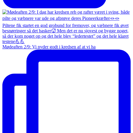
Mødeaften 2/9: Vi nyder godt i kredsen af at vi ha