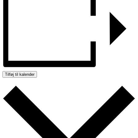
Tilføj til kalender