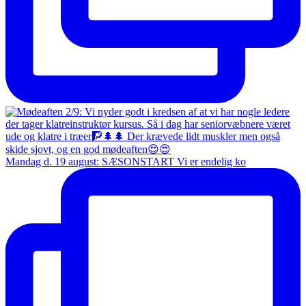
Mandag d. 19 august: SÆSONSTART Vi er endelig ko