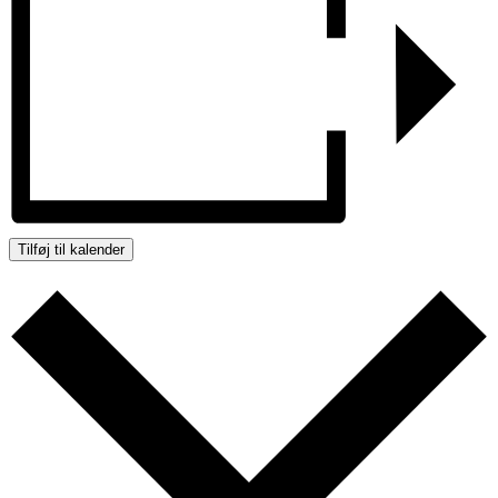
Tilføj til kalender