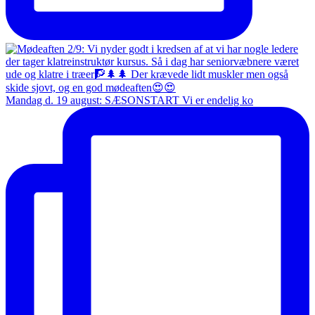
Mandag d. 19 august: SÆSONSTART Vi er endelig ko