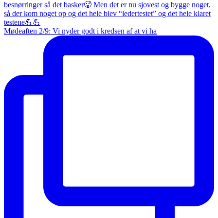
Mødeaften 2/9: Vi nyder godt i kredsen af at vi ha