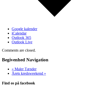
Google kalender
iCalendar
Outlook 365
Outlook Live
Comments are closed.
Begivenhed Navigation
«
Maler Tænder
Årets kredsweekend
»
Find os på facebook