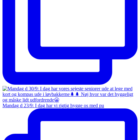
Mandag d 23/9: I dag har vi rigtig hygge os med pu