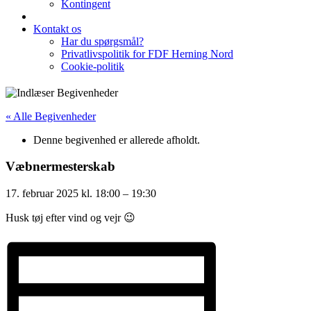
Kontingent
Kontakt os
Har du spørgsmål?
Privatlivspolitik for FDF Herning Nord
Cookie-politik
« Alle Begivenheder
Denne begivenhed er allerede afholdt.
Væbnermesterskab
17. februar 2025
kl.
18:00
–
19:30
Husk tøj efter vind og vejr 😉