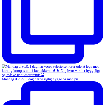
Mandag d 23/9: I dag har vi rigtig hygge os med pu