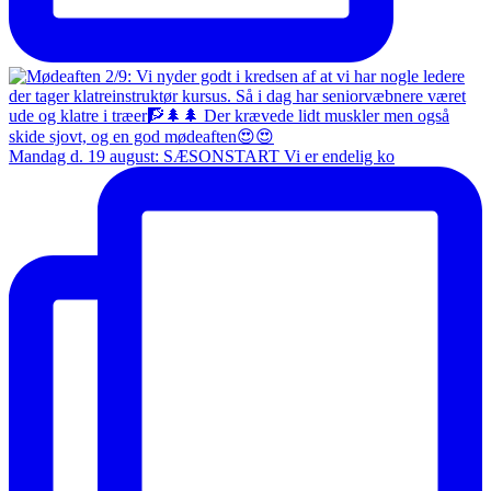
Mandag d. 19 august: SÆSONSTART Vi er endelig ko