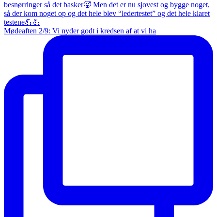
Mødeaften 2/9: Vi nyder godt i kredsen af at vi ha