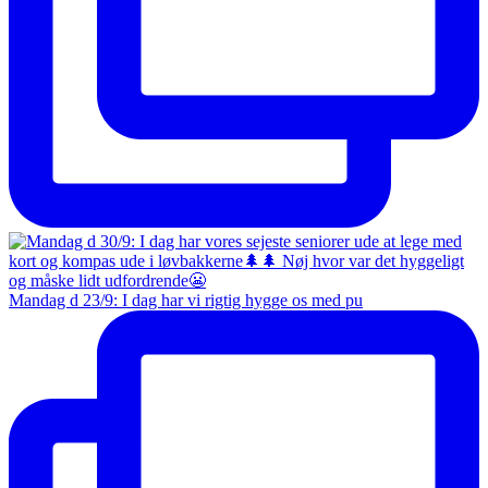
Mandag d 23/9: I dag har vi rigtig hygge os med pu