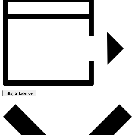
Tilføj til kalender