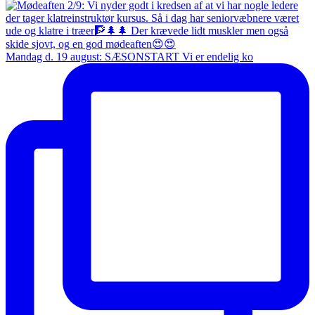
Mandag d. 19 august: SÆSONSTART Vi er endelig ko