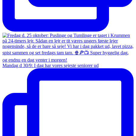
Mandag d 30/9: I dag har vores sejeste seniorer ud