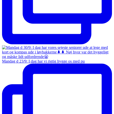
Mandag d 23/9: I dag har vi rigtig hygge os med pu