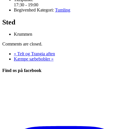
17:30 - 19:00
Begivenhed Kategori:
Tumling
Sted
Krummen
Comments are closed.
«
Telt og Trangia aften
Kæmpe sæbebobler
»
Find os på facebook