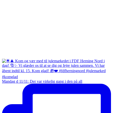
Mandag d 11/11: Der var virkelig gang i den på all