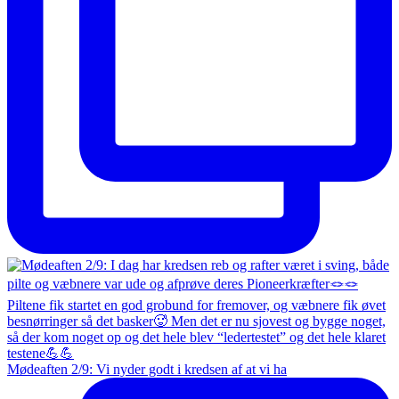
Mødeaften 2/9: Vi nyder godt i kredsen af at vi ha