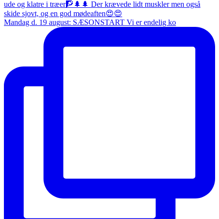
Mandag d. 19 august: SÆSONSTART Vi er endelig ko