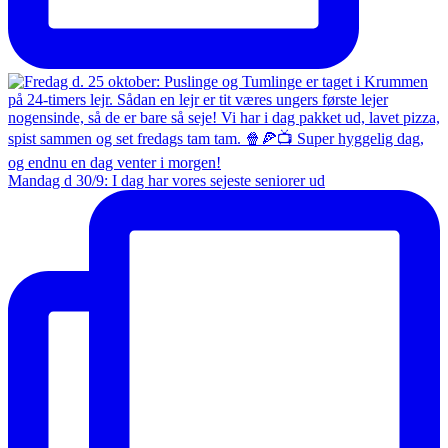
Mandag d 30/9: I dag har vores sejeste seniorer ud