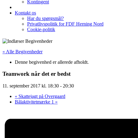
Kontingent
Kontakt os
Har du spørgsmål?
Privatlivspolitik for FDF Herning Nord
Cookie-politik
« Alle Begivenheder
Denne begivenhed er allerede afholdt.
Teamwork når det er bedst
11. september 2017 kl. 18:30
-
20:30
«
Skattejagt på Overgaard
Bålaktivitetmærke 1
»