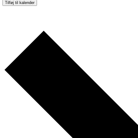
Tilføj til kalender