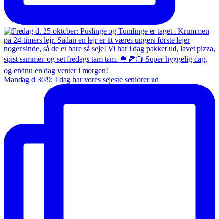
Mandag d 30/9: I dag har vores sejeste seniorer ud