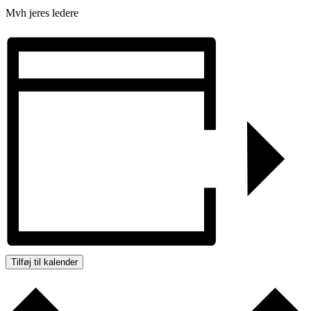
Mvh jeres ledere
Tilføj til kalender