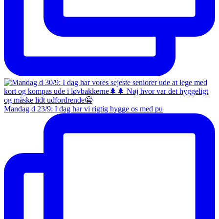
Mandag d 23/9: I dag har vi rigtig hygge os med pu