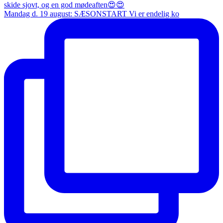
Mandag d. 19 august: SÆSONSTART Vi er endelig ko