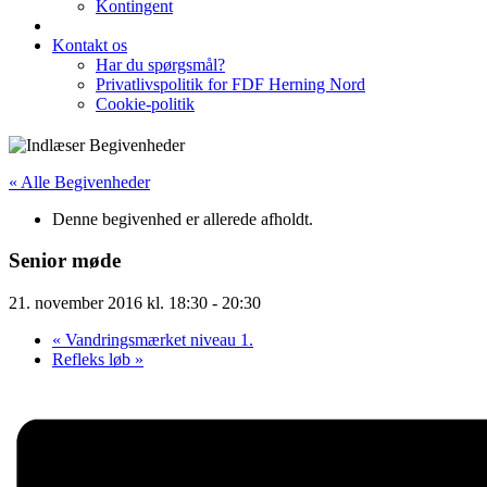
Kontingent
Kontakt os
Har du spørgsmål?
Privatlivspolitik for FDF Herning Nord
Cookie-politik
« Alle Begivenheder
Denne begivenhed er allerede afholdt.
Senior møde
21. november 2016 kl. 18:30
-
20:30
«
Vandringsmærket niveau 1.
Refleks løb
»