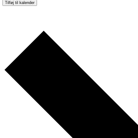
Tilføj til kalender