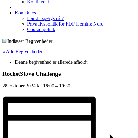
Kontingent
Kontakt os
Har du spørgsmål?
Privatlivspolitik for FDF Herning Nord
Cookie-politik
« Alle Begivenheder
Denne begivenhed er allerede afholdt.
RocketStove Challenge
28. oktober 2024
kl.
18:00
–
19:30