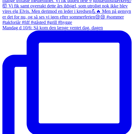
Mandag d 10/6: Så kom den længe ventet dag, dagen