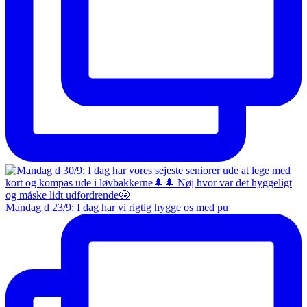
Mandag d 23/9: I dag har vi rigtig hygge os med pu