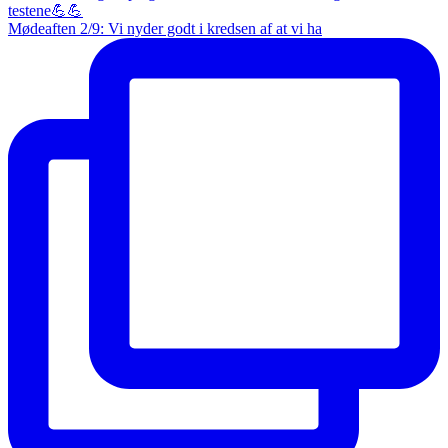
Mødeaften 2/9: Vi nyder godt i kredsen af at vi ha