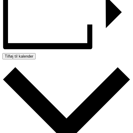
Tilføj til kalender