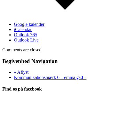
Google kalender
iCalendar
Outlook 365
Outlook Live
Comments are closed.
Begivenhed Navigation
«
Aflyst
Kommunikationsmærk 6 – emma gad
»
Find os på facebook