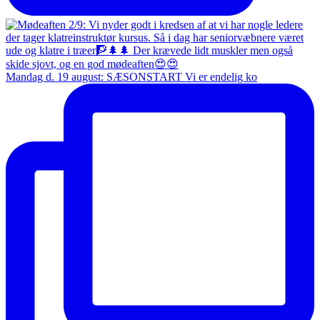
Mandag d. 19 august: SÆSONSTART Vi er endelig ko