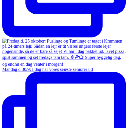
Mandag d 30/9: I dag har vores sejeste seniorer ud