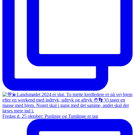
Fredag d. 25 oktober: Puslinge og Tumlinge er tag