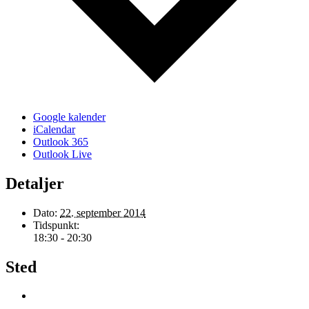
Google kalender
iCalendar
Outlook 365
Outlook Live
Detaljer
Dato:
22. september 2014
Tidspunkt:
18:30 - 20:30
Sted