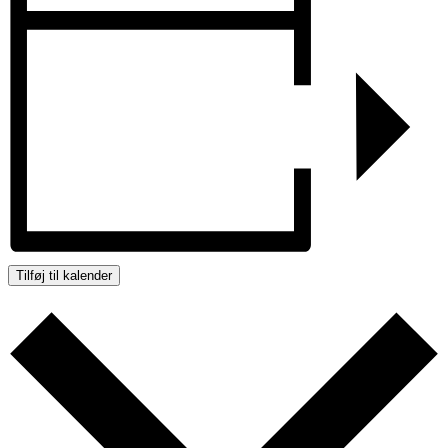
Tilføj til kalender