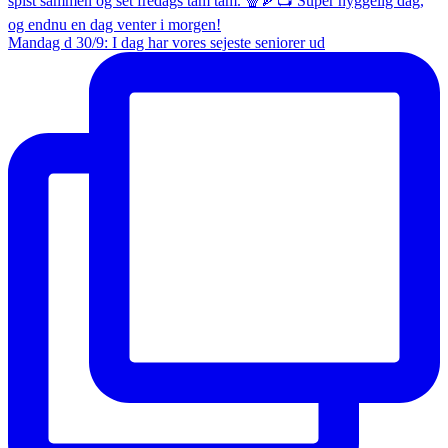
Mandag d 30/9: I dag har vores sejeste seniorer ud