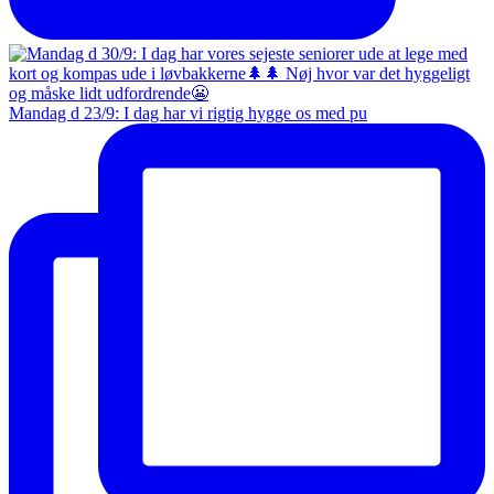
Mandag d 23/9: I dag har vi rigtig hygge os med pu