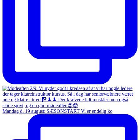
Mandag d. 19 august: SÆSONSTART Vi er endelig ko