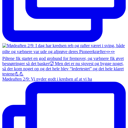
Mødeaften 2/9: Vi nyder godt i kredsen af at vi ha