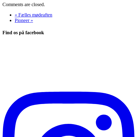
Comments are closed.
«
Fælles mødeaften
Pioneer
»
Find os på facebook