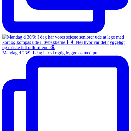
Mandag d 23/9: I dag har vi rigtig hygge os med pu