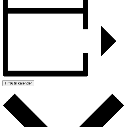
Tilføj til kalender