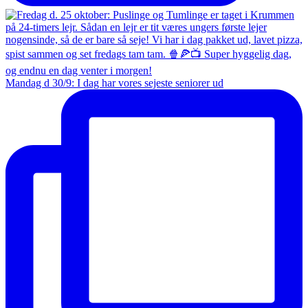
Mandag d 30/9: I dag har vores sejeste seniorer ud