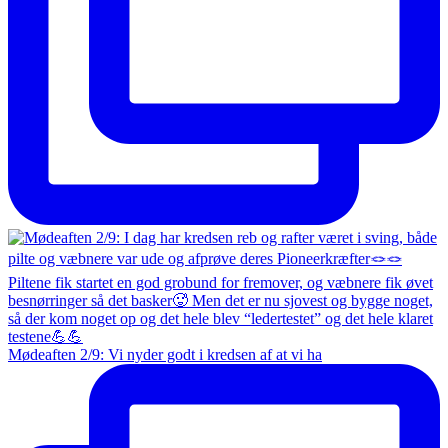
Mødeaften 2/9: Vi nyder godt i kredsen af at vi ha