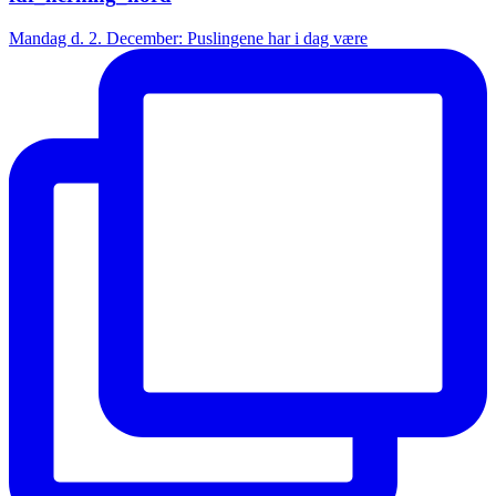
Mandag d. 2. December: Puslingene har i dag være