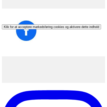
Klik for at acceptere markedsføring cookies og aktivere dette indhold