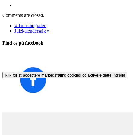
Comments are closed.
«
Tur i biografen
Julekalendersalg
»
Find os på facebook
Klik for at acceptere markedsføring cookies og aktivere dette indhold