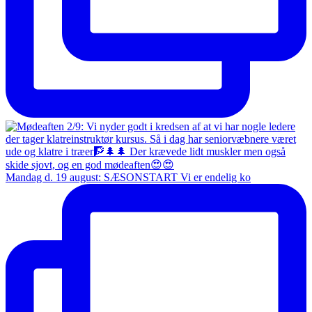
Mandag d. 19 august: SÆSONSTART Vi er endelig ko