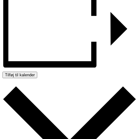
Tilføj til kalender