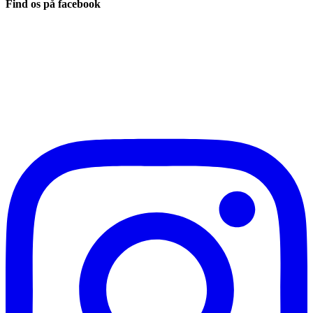
Find os på facebook