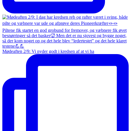
Mødeaften 2/9: Vi nyder godt i kredsen af at vi ha