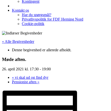
Kontingent
Kontakt os
Har du spørgsmål?
Privatlivspolitik for FDF Herning Nord
Cookie-politik
« Alle Begivenheder
Denne begivenhed er allerede afholdt.
Møde aften.
26. april 2021 kl. 17:30
-
19:00
«
vi skal ud og find dyr
Pensionist aften
»