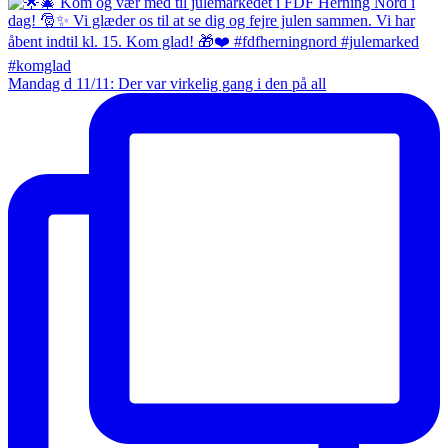
Mandag d 11/11: Der var virkelig gang i den på all