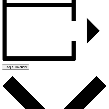
Tilføj til kalender