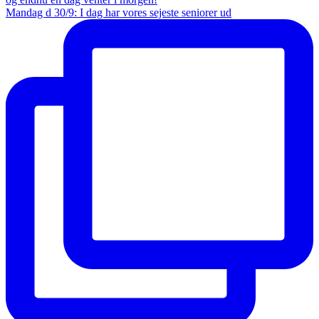
Mandag d 30/9: I dag har vores sejeste seniorer ud