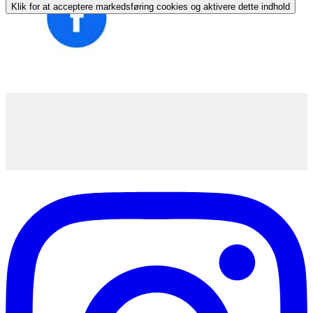
Klik for at acceptere markedsføring cookies og aktivere dette indhold