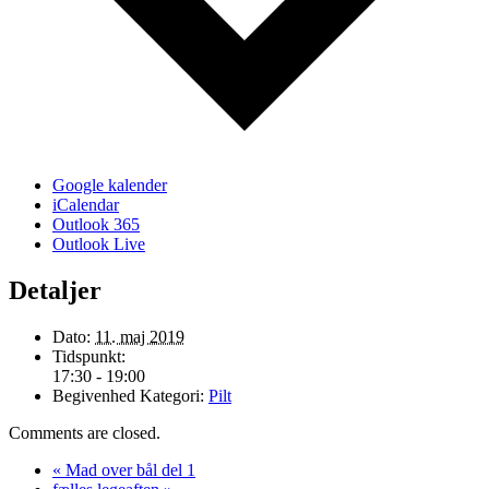
Google kalender
iCalendar
Outlook 365
Outlook Live
Detaljer
Dato:
11. maj 2019
Tidspunkt:
17:30 - 19:00
Begivenhed Kategori:
Pilt
Comments are closed.
«
Mad over bål del 1