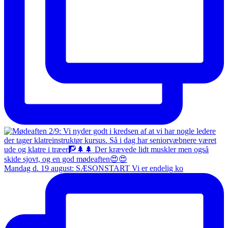
Mandag d. 19 august: SÆSONSTART Vi er endelig ko