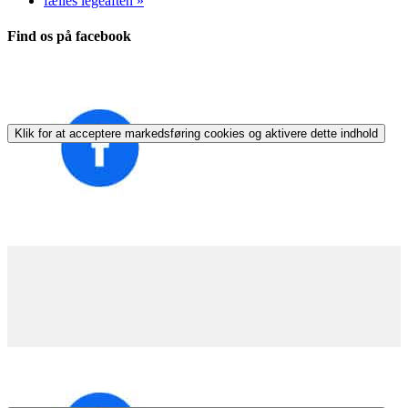
fælles legeaften
»
Find os på facebook
Klik for at acceptere markedsføring cookies og aktivere dette indhold