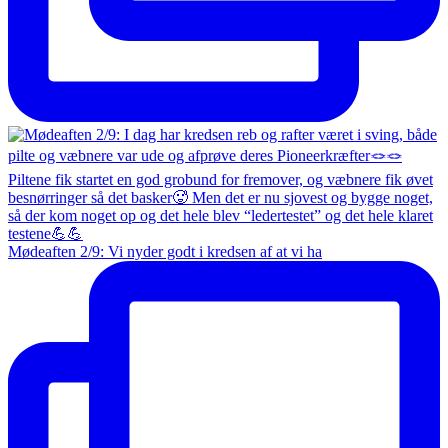
Mødeaften 2/9: Vi nyder godt i kredsen af at vi ha