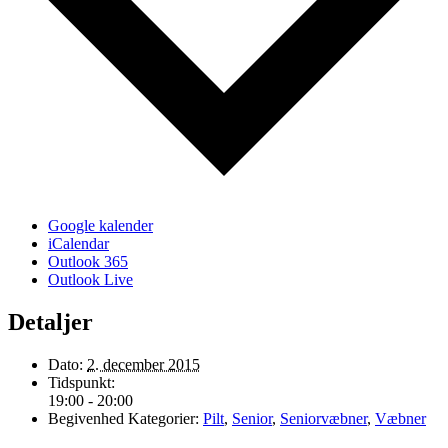
Google kalender
iCalendar
Outlook 365
Outlook Live
Detaljer
Dato:
2. december 2015
Tidspunkt:
19:00 - 20:00
Begivenhed Kategorier:
Pilt
,
Senior
,
Seniorvæbner
,
Væbner