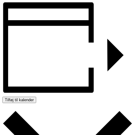
Tilføj til kalender