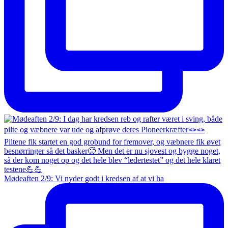
Mødeaften 2/9: Vi nyder godt i kredsen af at vi ha