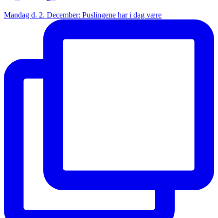
Mandag d. 2. December: Puslingene har i dag være