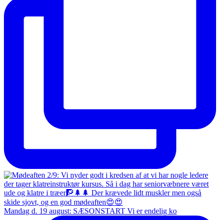
Mandag d. 19 august: SÆSONSTART Vi er endelig ko