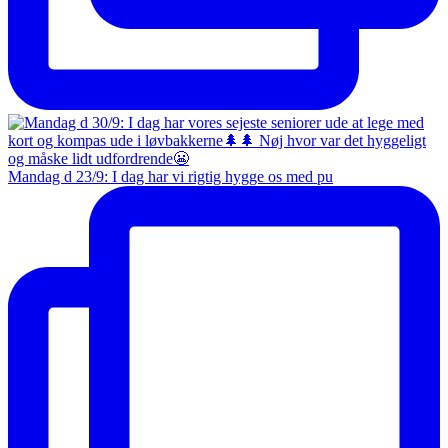
Mandag d 23/9: I dag har vi rigtig hygge os med pu