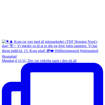
Mandag d 11/11: Der var virkelig gang i den på all