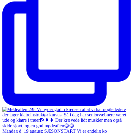
Mandag d. 19 august: SÆSONSTART Vi er endelig ko