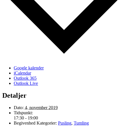
Google kalender
iCalendar
Outlook 365
Outlook Live
Detaljer
Dato:
4. november 2019
Tidspunkt:
17:30 - 19:00
Begivenhed Kategorier:
Pusling
,
Tumling