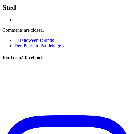
Sted
Comments are closed.
«
Halloween i Sunds
Den Perfekte Pandekage
»
Find os på facebook