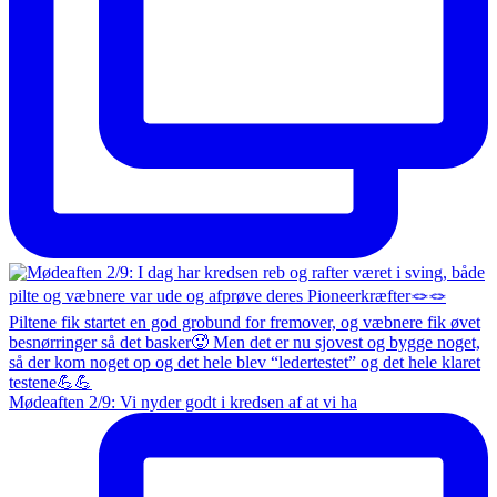
Mødeaften 2/9: Vi nyder godt i kredsen af at vi ha