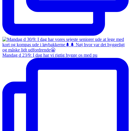
Mandag d 23/9: I dag har vi rigtig hygge os med pu