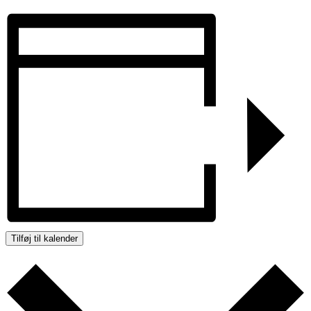
Tilføj til kalender