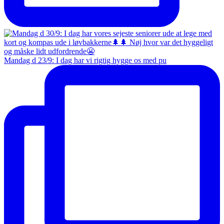
Mandag d 23/9: I dag har vi rigtig hygge os med pu