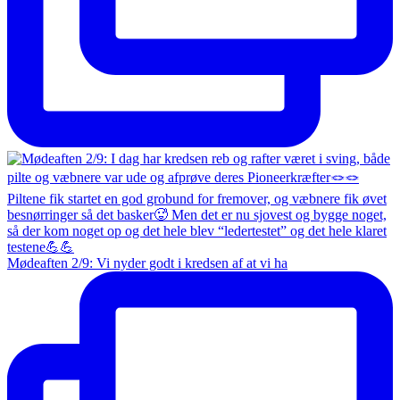
Mødeaften 2/9: Vi nyder godt i kredsen af at vi ha