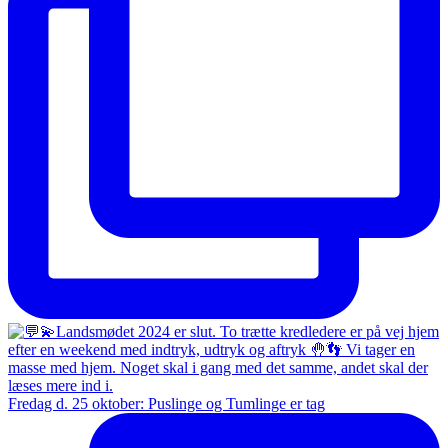
Fredag d. 25 oktober: Puslinge og Tumlinge er tag