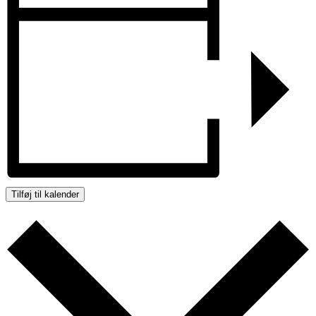
Tilføj til kalender