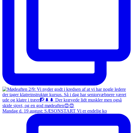
Mandag d. 19 august: SÆSONSTART Vi er endelig ko