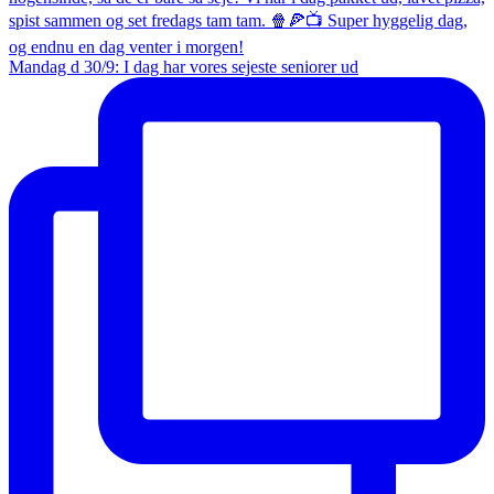
Mandag d 30/9: I dag har vores sejeste seniorer ud