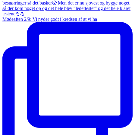
Mødeaften 2/9: Vi nyder godt i kredsen af at vi ha