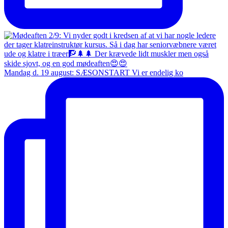
Mandag d. 19 august: SÆSONSTART Vi er endelig ko