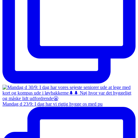
Mandag d 23/9: I dag har vi rigtig hygge os med pu