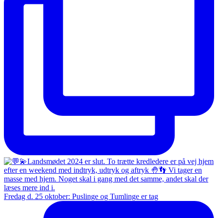
Fredag d. 25 oktober: Puslinge og Tumlinge er tag