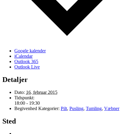
Google kalender
iCalendar
Outlook 365
Outlook Live
Detaljer
Dato:
16. februar 2015
Tidspunkt:
18:00 - 19:30
Begivenhed Kategorier:
Pilt
,
Pusling
,
Tumling
,
Væbner
Sted