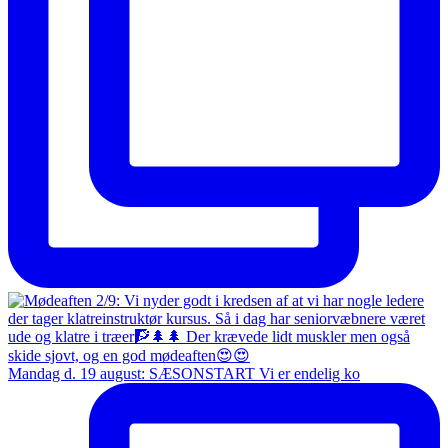
Mandag d. 19 august: SÆSONSTART Vi er endelig ko