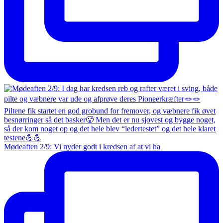
Mødeaften 2/9: Vi nyder godt i kredsen af at vi ha