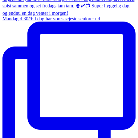
Mandag d 30/9: I dag har vores sejeste seniorer ud