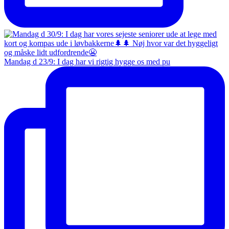
Mandag d 23/9: I dag har vi rigtig hygge os med pu