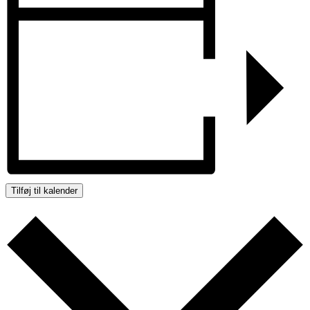
Tilføj til kalender