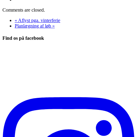
Comments are closed.
«
Aflyst pga. vinterferie
Planlægning af løb
»
Find os på facebook