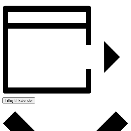
Tilføj til kalender