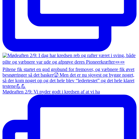
Mødeaften 2/9: Vi nyder godt i kredsen af at vi ha