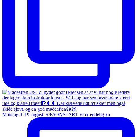
Mandag d. 19 august: SÆSONSTART Vi er endelig ko