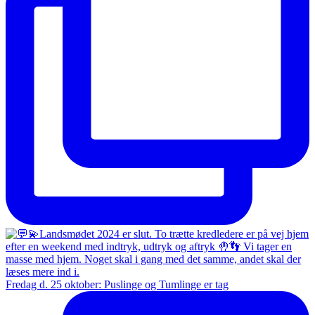
Fredag d. 25 oktober: Puslinge og Tumlinge er tag