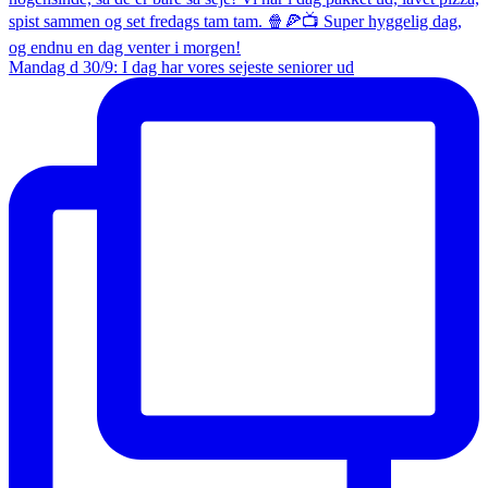
Mandag d 30/9: I dag har vores sejeste seniorer ud