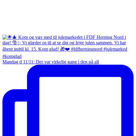
Mandag d 11/11: Der var virkelig gang i den på all