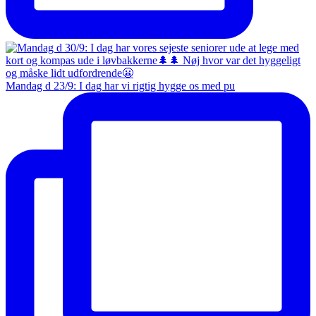
Mandag d 23/9: I dag har vi rigtig hygge os med pu