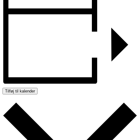
Tilføj til kalender