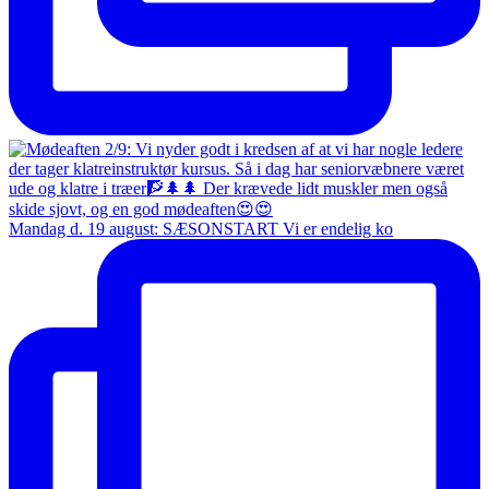
Mandag d. 19 august: SÆSONSTART Vi er endelig ko