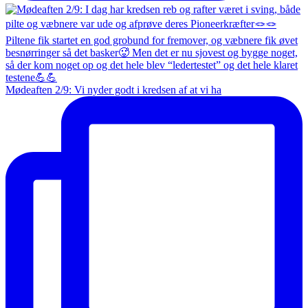
Mødeaften 2/9: Vi nyder godt i kredsen af at vi ha