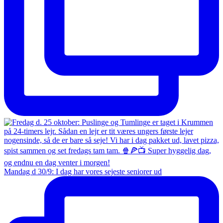
Mandag d 30/9: I dag har vores sejeste seniorer ud