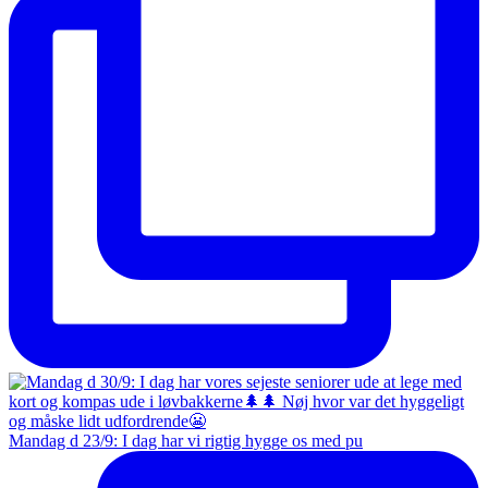
Mandag d 23/9: I dag har vi rigtig hygge os med pu