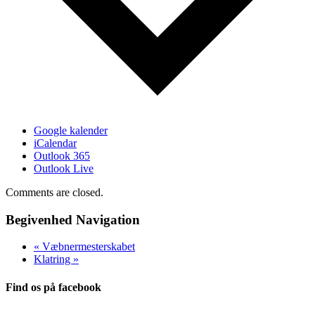
Google kalender
iCalendar
Outlook 365
Outlook Live
Comments are closed.
Begivenhed Navigation
«
Væbnermesterskabet
Klatring
»
Find os på facebook