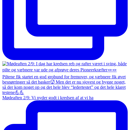
Mødeaften 2/9: Vi nyder godt i kredsen af at vi ha