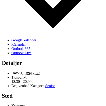
Google kalender
iCalendar
Outlook 365
Outlook Live
Detaljer
Dato:
15. maj 2023
Tidspunkt:
18:30 - 20:00
Begivenhed Kategori:
Senior
Sted
Krummen