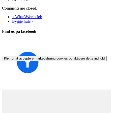
Comments are closed.
«
What3Words løb
Bygge hule
»
Find os på facebook
Klik for at acceptere markedsføring cookies og aktivere dette indhold