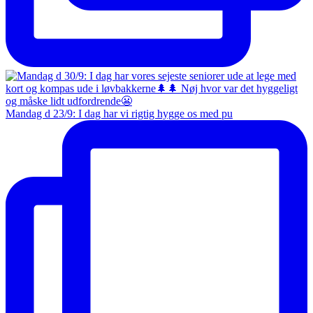
Mandag d 23/9: I dag har vi rigtig hygge os med pu