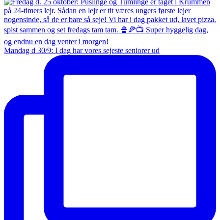
Mandag d 30/9: I dag har vores sejeste seniorer ud