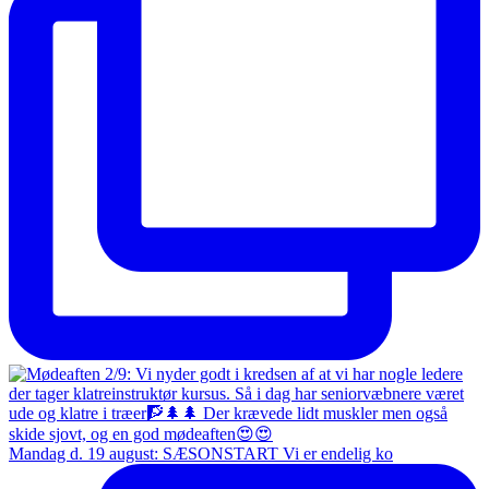
Mandag d. 19 august: SÆSONSTART Vi er endelig ko