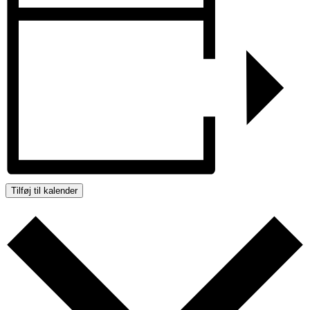
Tilføj til kalender