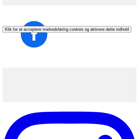
Klik for at acceptere markedsføring cookies og aktivere dette indhold