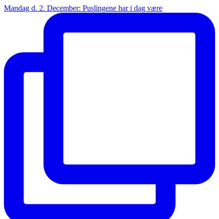
Mandag d. 2. December: Puslingene har i dag være