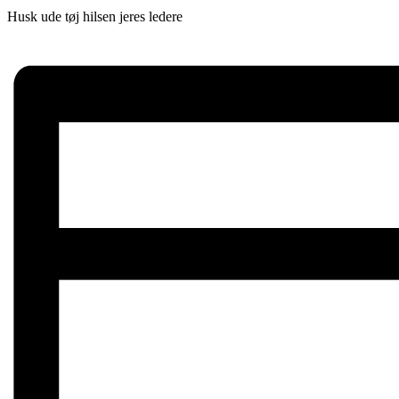
Husk ude tøj hilsen jeres ledere