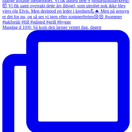
Mandag d 10/6: Så kom den længe ventet dag, dagen