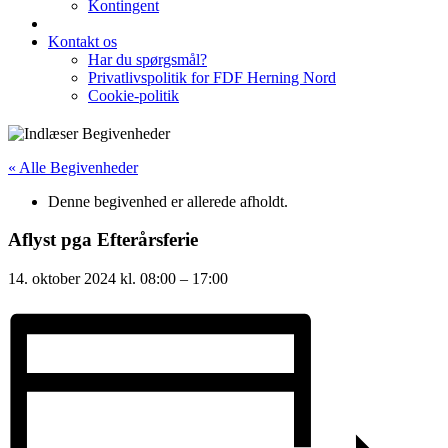
Kontingent
Kontakt os
Har du spørgsmål?
Privatlivspolitik for FDF Herning Nord
Cookie-politik
« Alle Begivenheder
Denne begivenhed er allerede afholdt.
Aflyst pga Efterårsferie
14. oktober 2024
kl.
08:00
–
17:00