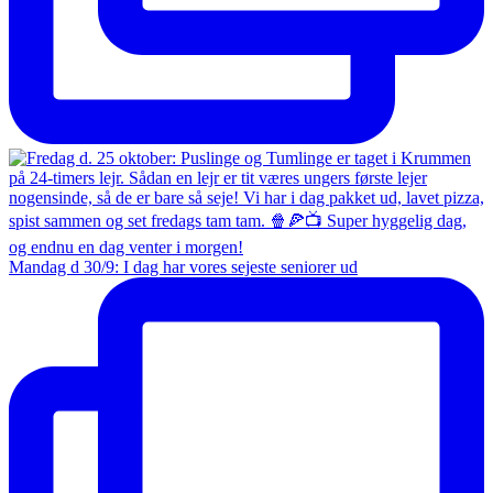
Mandag d 30/9: I dag har vores sejeste seniorer ud