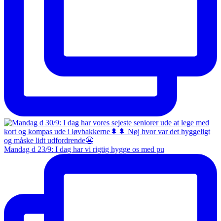
Mandag d 23/9: I dag har vi rigtig hygge os med pu