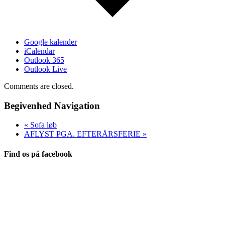
Google kalender
iCalendar
Outlook 365
Outlook Live
Comments are closed.
Begivenhed Navigation
«
Sofa løb
AFLYST PGA. EFTERÅRSFERIE
»
Find os på facebook