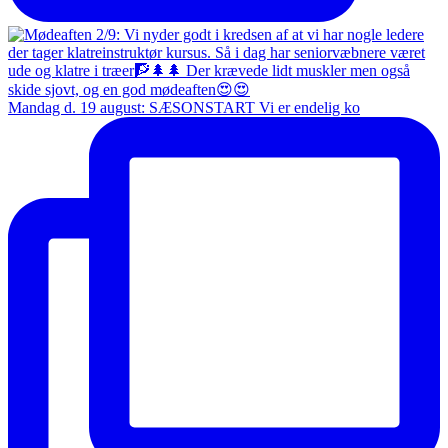
Mandag d. 19 august: SÆSONSTART Vi er endelig ko