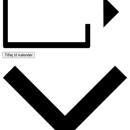
Tilføj til kalender