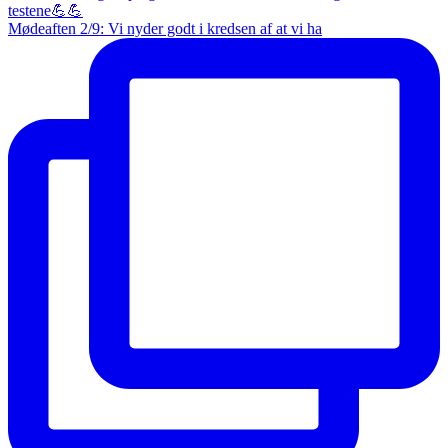
Mødeaften 2/9: Vi nyder godt i kredsen af at vi ha