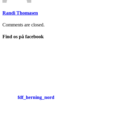
Randi Thomasen
Comments are closed.
Find os på facebook
fdf_herning_nord