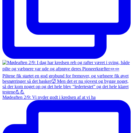
Mødeaften 2/9: Vi nyder godt i kredsen af at vi ha