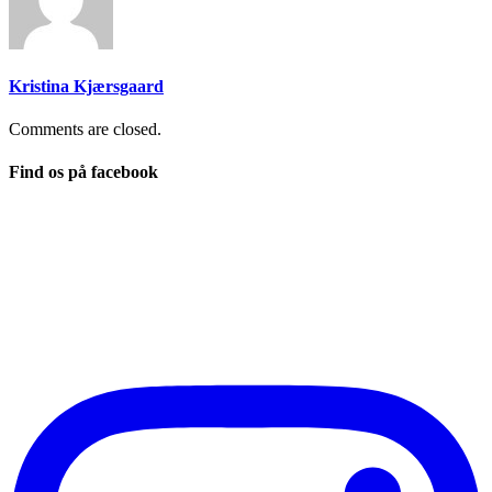
Kristina Kjærsgaard
Comments are closed.
Find os på facebook