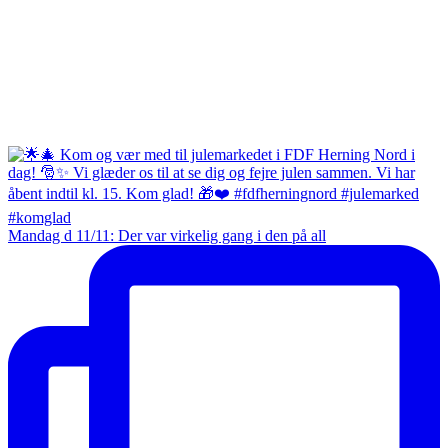
Mandag d 11/11: Der var virkelig gang i den på all