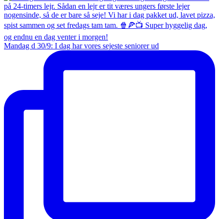
Mandag d 30/9: I dag har vores sejeste seniorer ud