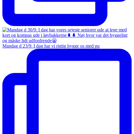
Mandag d 23/9: I dag har vi rigtig hygge os med pu