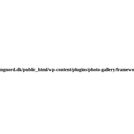
ingnord.dk/public_html/wp-content/plugins/photo-gallery/fr