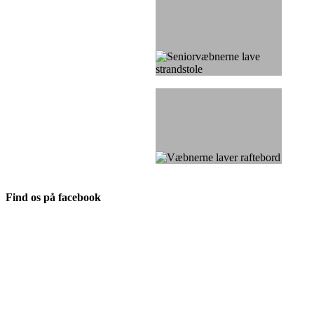
Find os på facebook