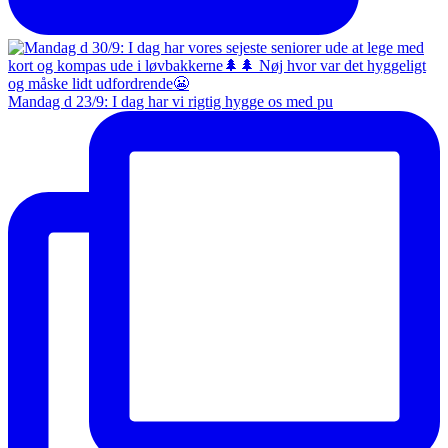
Mandag d 23/9: I dag har vi rigtig hygge os med pu