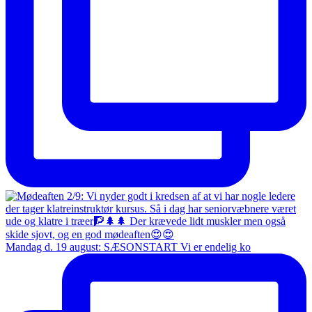
Mandag d. 19 august: SÆSONSTART Vi er endelig ko