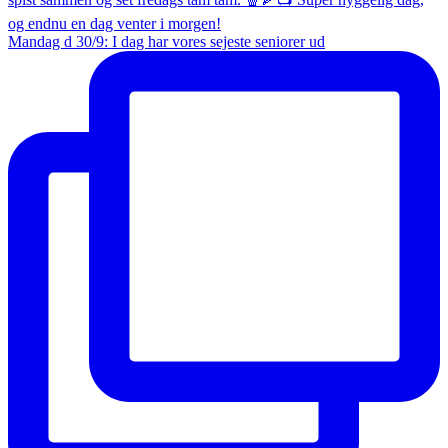
Mandag d 30/9: I dag har vores sejeste seniorer ud