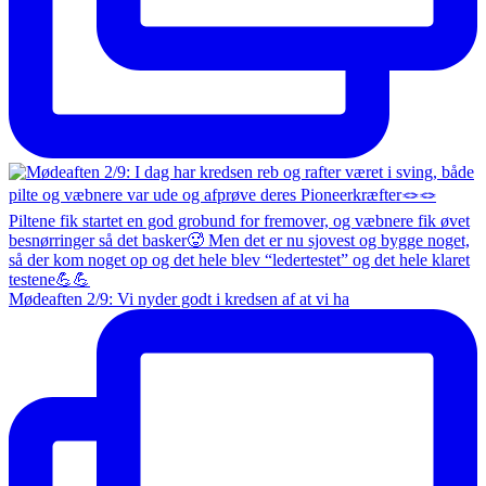
Mødeaften 2/9: Vi nyder godt i kredsen af at vi ha