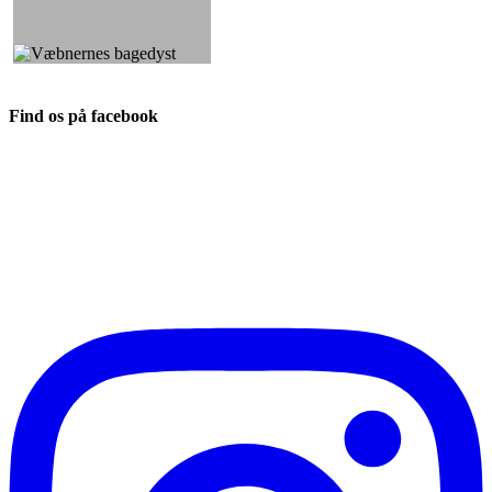
Find os på facebook