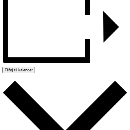
Tilføj til kalender