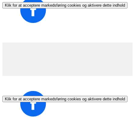
Klik for at acceptere markedsføring cookies og aktivere dette indhold
Klik for at acceptere markedsføring cookies og aktivere dette indhold