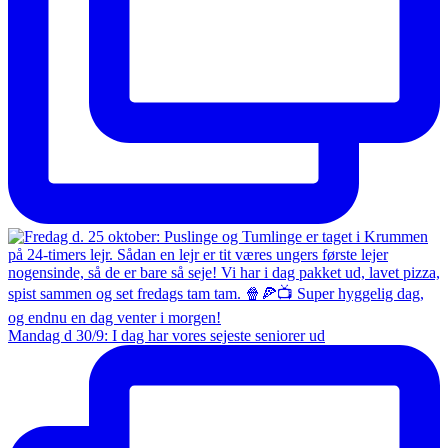
Mandag d 30/9: I dag har vores sejeste seniorer ud