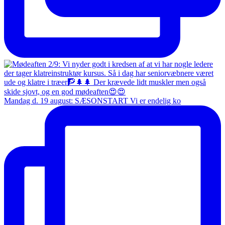
Mandag d. 19 august: SÆSONSTART Vi er endelig ko