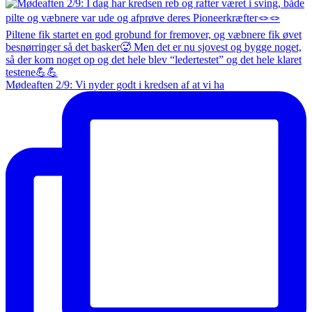
Mødeaften 2/9: Vi nyder godt i kredsen af at vi ha