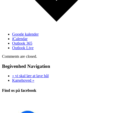
Google kalender
iCalendar
Outlook 365
Outlook Live
Comments are closed.
Begivenhed Navigation
«
vi skal lær at lave bål
Karsehoved
»
Find os på facebook