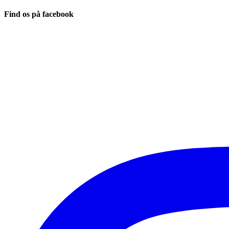
Find os på facebook