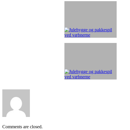
Comments are closed.