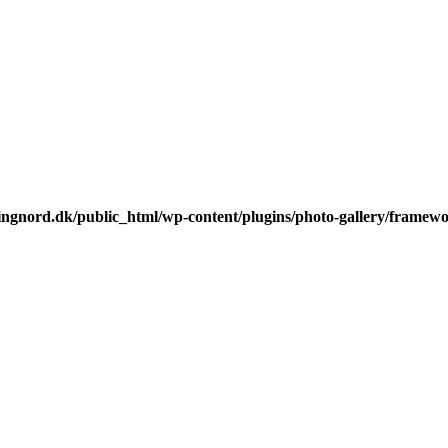
ingnord.dk/public_html/wp-content/plugins/photo-gallery/fr